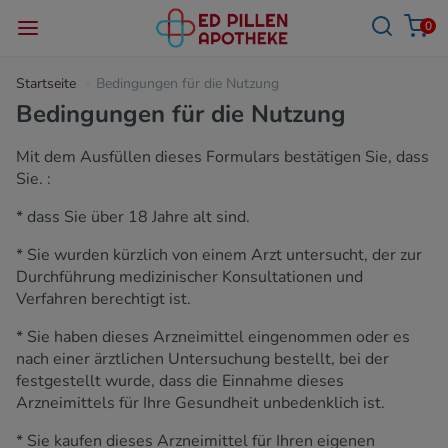
0
Startseite
Bedingungen für die Nutzung
Bedingungen für die Nutzung
Mit dem Ausfüllen dieses Formulars bestätigen Sie, dass
Sie. :
* dass Sie über 18 Jahre alt sind.
* Sie wurden kürzlich von einem Arzt untersucht, der zur
Durchführung medizinischer Konsultationen und
Verfahren berechtigt ist.
* Sie haben dieses Arzneimittel eingenommen oder es
nach einer ärztlichen Untersuchung bestellt, bei der
festgestellt wurde, dass die Einnahme dieses
Arzneimittels für Ihre Gesundheit unbedenklich ist.
* Sie kaufen dieses Arzneimittel für Ihren eigenen