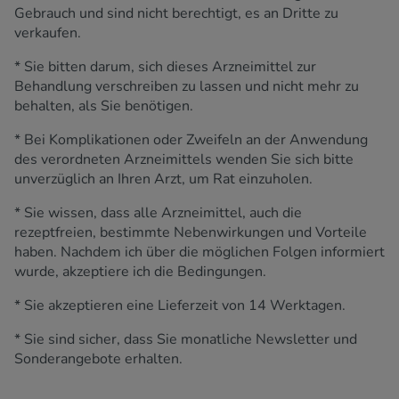
Gebrauch und sind nicht berechtigt, es an Dritte zu
verkaufen.
* Sie bitten darum, sich dieses Arzneimittel zur
Behandlung verschreiben zu lassen und nicht mehr zu
behalten, als Sie benötigen.
* Bei Komplikationen oder Zweifeln an der Anwendung
des verordneten Arzneimittels wenden Sie sich bitte
unverzüglich an Ihren Arzt, um Rat einzuholen.
* Sie wissen, dass alle Arzneimittel, auch die
rezeptfreien, bestimmte Nebenwirkungen und Vorteile
haben. Nachdem ich über die möglichen Folgen informiert
wurde, akzeptiere ich die Bedingungen.
* Sie akzeptieren eine Lieferzeit von 14 Werktagen.
* Sie sind sicher, dass Sie monatliche Newsletter und
Sonderangebote erhalten.