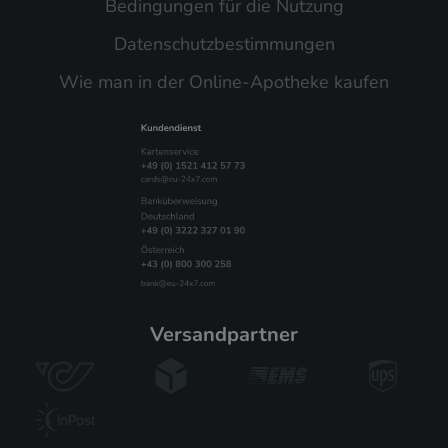
Bedingungen für die Nutzung
Datenschutzbestimmungen
Wie man in der Online-Apotheke kaufen
versandpartner