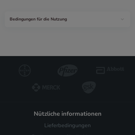
Bedingungen für die Nutzung
nützliche informationen
Lieferbedingungen