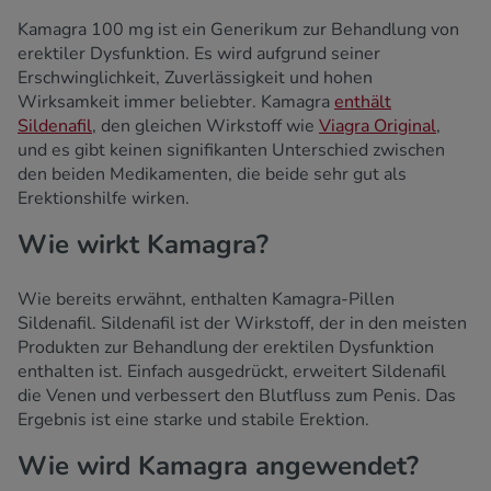
Kamagra 100 mg ist ein Generikum zur Behandlung von
erektiler Dysfunktion. Es wird aufgrund seiner
Erschwinglichkeit, Zuverlässigkeit und hohen
Wirksamkeit immer beliebter. Kamagra
enthält
Sildenafil
, den gleichen Wirkstoff wie
Viagra Original
,
und es gibt keinen signifikanten Unterschied zwischen
den beiden Medikamenten, die beide sehr gut als
Erektionshilfe wirken.
Wie wirkt Kamagra?
Wie bereits erwähnt, enthalten Kamagra-Pillen
Sildenafil. Sildenafil ist der Wirkstoff, der in den meisten
Produkten zur Behandlung der erektilen Dysfunktion
enthalten ist. Einfach ausgedrückt, erweitert Sildenafil
die Venen und verbessert den Blutfluss zum Penis. Das
Ergebnis ist eine starke und stabile Erektion.
Wie wird Kamagra angewendet?