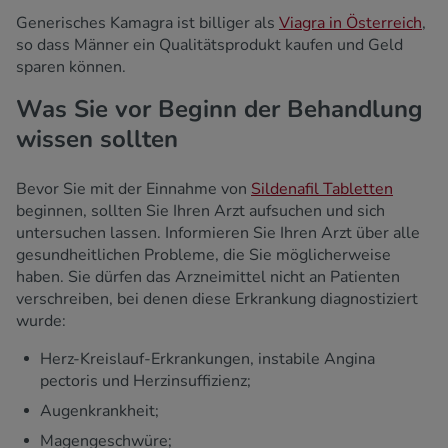
Generisches Kamagra ist billiger als
Viagra in Österreich
,
so dass Männer ein Qualitätsprodukt kaufen und Geld
sparen können.
Was Sie vor Beginn der Behandlung
wissen sollten
Bevor Sie mit der Einnahme von
Sildenafil Tabletten
beginnen, sollten Sie Ihren Arzt aufsuchen und sich
untersuchen lassen. Informieren Sie Ihren Arzt über alle
gesundheitlichen Probleme, die Sie möglicherweise
haben. Sie dürfen das Arzneimittel nicht an Patienten
verschreiben, bei denen diese Erkrankung diagnostiziert
wurde:
Herz-Kreislauf-Erkrankungen, instabile Angina
pectoris und Herzinsuffizienz;
Augenkrankheit;
Magengeschwüre;