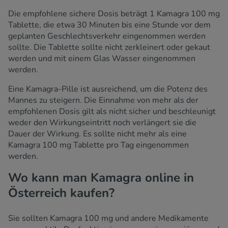
Die empfohlene sichere Dosis beträgt 1 Kamagra 100 mg
Tablette, die etwa 30 Minuten bis eine Stunde vor dem
geplanten Geschlechtsverkehr eingenommen werden
sollte. Die Tablette sollte nicht zerkleinert oder gekaut
werden und mit einem Glas Wasser eingenommen
werden.
Eine Kamagra-Pille ist ausreichend, um die Potenz des
Mannes zu steigern. Die Einnahme von mehr als der
empfohlenen Dosis gilt als nicht sicher und beschleunigt
weder den Wirkungseintritt noch verlängert sie die
Dauer der Wirkung. Es sollte nicht mehr als eine
Kamagra 100 mg Tablette pro Tag eingenommen
werden.
Wo kann man Kamagra online in
Österreich kaufen?
Sie sollten Kamagra 100 mg und andere Medikamente