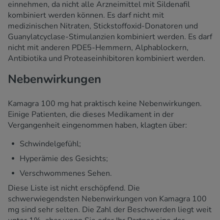
einnehmen, da nicht alle Arzneimittel mit Sildenafil
kombiniert werden können. Es darf nicht mit
medizinischen Nitraten, Stickstoffoxid-Donatoren und
Guanylatcyclase-Stimulanzien kombiniert werden. Es darf
nicht mit anderen PDE5-Hemmern, Alphablockern,
Antibiotika und Proteaseinhibitoren kombiniert werden.
Nebenwirkungen
Kamagra 100 mg hat praktisch keine Nebenwirkungen.
Einige Patienten, die dieses Medikament in der
Vergangenheit eingenommen haben, klagten über:
Schwindelgefühl;
Hyperämie des Gesichts;
Verschwommenes Sehen.
Diese Liste ist nicht erschöpfend. Die
schwerwiegendsten Nebenwirkungen von Kamagra 100
mg sind sehr selten. Die Zahl der Beschwerden liegt weit