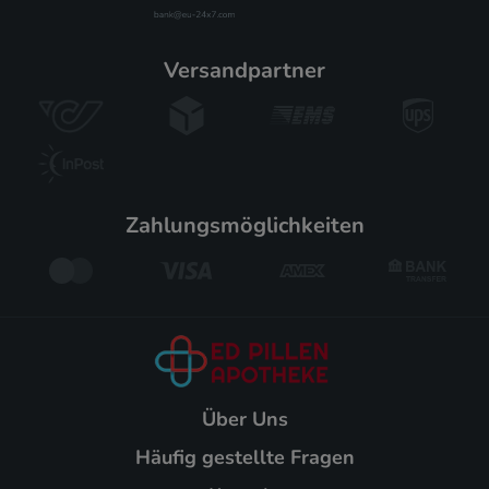
versandpartner
zahlungsmöglichkeiten
Über Uns
Häufig gestellte Fragen