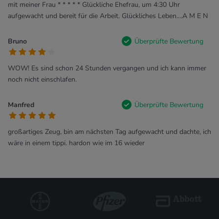
mit meiner Frau * * * * * Glückliche Ehefrau, um 4:30 Uhr
aufgewacht und bereit für die Arbeit. Glückliches Leben....A M E N
Bruno
Überprüfte Bewertung
WOW! Es sind schon 24 Stunden vergangen und ich kann immer
noch nicht einschlafen.
Manfred
Überprüfte Bewertung
großartiges Zeug, bin am nächsten Tag aufgewacht und dachte, ich
wäre in einem tippi. hardon wie im 16 wieder